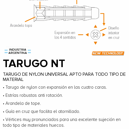
TARUGO NT
TARUGO DE NYLON UNIVERSAL APTO PARA TODO TIPO DE
MATERIAL
• Tarugo de nylon con expansión en las cuatro caras.
• Estrías robustas anti rotación.
• Arandela de tope.
• Guía en cruz que facilita el atornillado.
• Vértices muy pronunciados para una excelente sujeción en
todo tipo de materiales huecos.