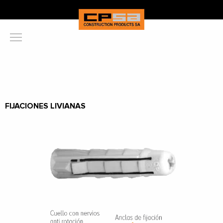
FIJACIONES LIVIANAS