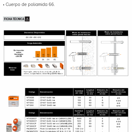
• Cuerpo de poliamida 66.