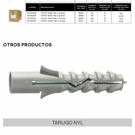
OTROS PRODUCTOS
TARUGO NYL