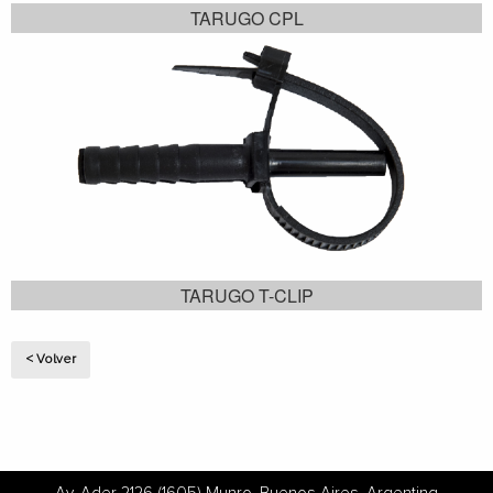
TARUGO CPL
TARUGO T-CLIP
< Volver