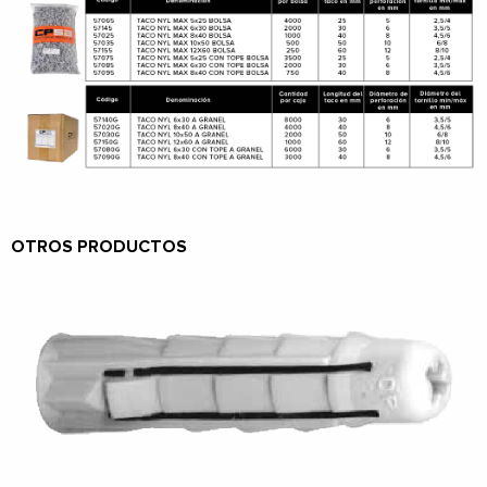
OTROS PRODUCTOS