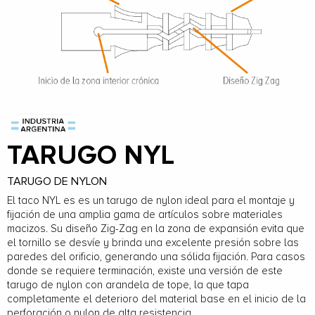
TARUGO NYL
TARUGO DE NYLON
El taco NYL es es un tarugo de nylon ideal para el montaje y
fijación de una amplia gama de artículos sobre materiales
macizos. Su diseño Zig-Zag en la zona de expansión evita que
el tornillo se desvíe y brinda una excelente presión sobre las
paredes del orificio, generando una sólida fijación. Para casos
donde se requiere terminación, existe una versión de este
tarugo de nylon con arandela de tope, la que tapa
completamente el deterioro del material base en el inicio de la
perforación o nylon de alta resistencia.