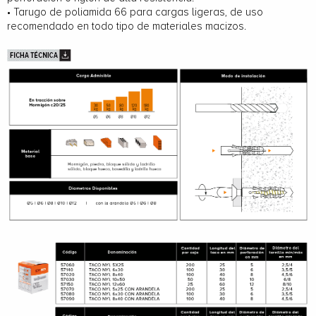
• Tarugo de poliamida 66 para cargas ligeras, de uso
recomendado en todo tipo de materiales macizos.