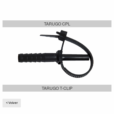
TARUGO CPL
TARUGO T-CLIP
< Volver