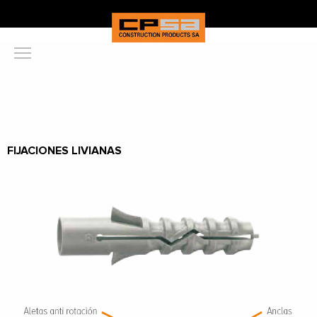
FIJACIONES LIVIANAS